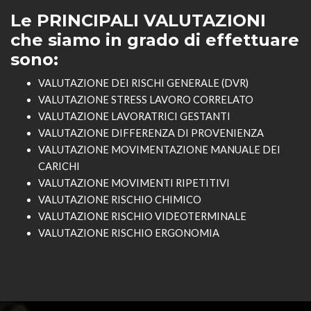
Le PRINCIPALI VALUTAZIONI
che siamo in grado di effettuare
sono:
VALUTAZIONE DEI RISCHI GENERALE (DVR)
VALUTAZIONE STRESS LAVORO CORRELATO
VALUTAZIONE LAVORATRICI GESTANTI
VALUTAZIONE DIFFERENZA DI PROVENIENZA
VALUTAZIONE MOVIMENTAZIONE MANUALE DEI
CARICHI
VALUTAZIONE MOVIMENTI RIPETITIVI
VALUTAZIONE RISCHIO CHIMICO
VALUTAZIONE RISCHIO VIDEOTERMINALE
VALUTAZIONE RISCHIO ERGONOMIA