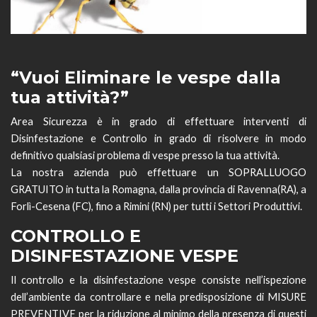
“Vuoi Eliminare le vespe dalla
tua attività?”
Area Sicurezza è in grado di effettuare interventi di
Disinfestazione e Controllo in grado di risolvere in modo
definitivo qualsiasi problema di vespe presso la tua attività.
La nostra azienda può effettuare un SOPRALLUOGO
GRATUITO in tutta la Romagna, dalla provincia di Ravenna(RA), a
Forlì-Cesena (FC), fino a Rimini (RN) per tutti i Settori Produttivi.
CONTROLLO E
DISINFESTAZIONE VESPE
Il controllo e la disinfestazione vespe consiste nell’ispezione
dell’ambiente da controllare e nella predisposizione di MISURE
PREVENTIVE per la riduzione al minimo della presenza di questi