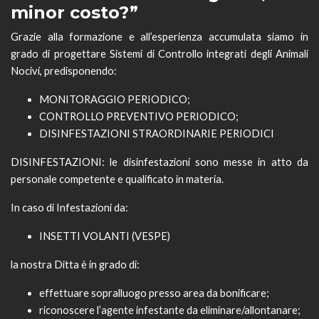
minor costo?”
Grazie alla formazione e all’esperienza accumulata siamo in
grado di progettare Sistemi di Controllo integrati degli Animali
Nocivi, predisponendo:
MONITORAGGIO PERIODICO;
CONTROLLO PREVENTIVO PERIODICO;
DISINFESTAZIONI STRAORDINARIE PERIODICI
DISINFESTAZIONI: le disinfestazioni sono messe in atto da
personale competente e qualificato in materia.
In caso di Infestazioni da:
INSETTI VOLANTI (VESPE)
la nostra Ditta è in grado di:
effettuare sopralluogo presso area da bonificare;
riconoscere l’agente infestante da eliminare/allontanare;