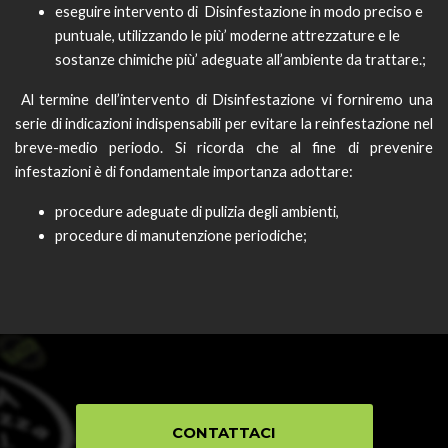
eseguire intervento di Disinfestazione in modo preciso e
puntuale, utilizzando le più’ moderne attrezzature e le
sostanze chimiche più’ adeguate all’ambiente da trattare.;
Al termine dell’intervento di Disinfestazione vi forniremo una
serie di indicazioni indispensabili per evitare la reinfestazione nel
breve-medio periodo. Si ricorda che al fine di prevenire
infestazioni è di fondamentale importanza adottare:
procedure adeguate di pulizia degli ambienti,
procedure di manutenzione periodiche;
CONTATTACI