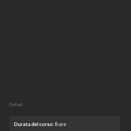
Dettagli
Durata del corso
: 8 ore