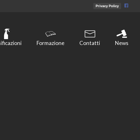
Privacy Policy
ificazioni
Formazione
Contatti
News